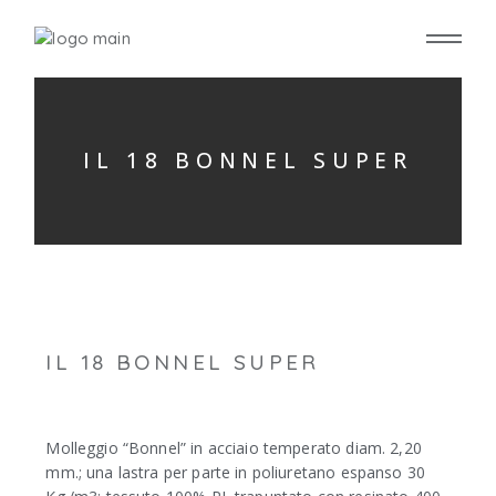
IL 18 BONNEL SUPER
IL 18 BONNEL SUPER
Molleggio “Bonnel” in acciaio temperato diam. 2,20
mm.; una lastra per parte in poliuretano espanso 30