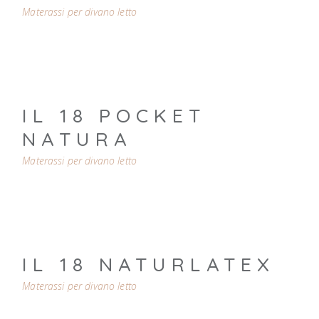
Materassi per divano letto
IL 18 POCKET
NATURA
Materassi per divano letto
IL 18 NATURLATEX
Materassi per divano letto