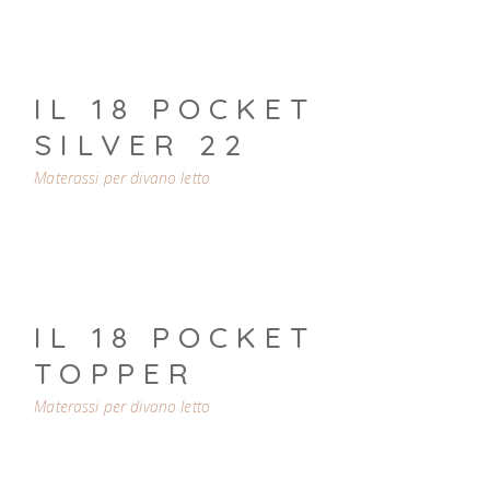
IL 18 POCKET
SILVER 22
Materassi per divano letto
IL 18 POCKET
TOPPER
Materassi per divano letto