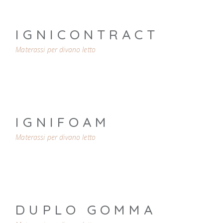
IGNICONTRACT
Materassi per divano letto
IGNIFOAM
Materassi per divano letto
DUPLO GOMMA